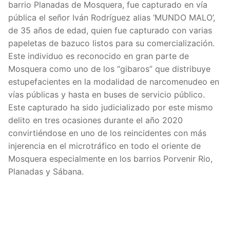
barrio Planadas de Mosquera, fue capturado en vía
pública el señor Iván Rodríguez alias ‘MUNDO MALO’,
de 35 años de edad, quien fue capturado con varias
papeletas de bazuco listos para su comercialización.
Este individuo es reconocido en gran parte de
Mosquera como uno de los “gibaros” que distribuye
estupefacientes en la modalidad de narcomenudeo en
vías públicas y hasta en buses de servicio público.
Este capturado ha sido judicializado por este mismo
delito en tres ocasiones durante el año 2020
convirtiéndose en uno de los reincidentes con más
injerencia en el microtráfico en todo el oriente de
Mosquera especialmente en los barrios Porvenir Rio,
Planadas y Sábana.