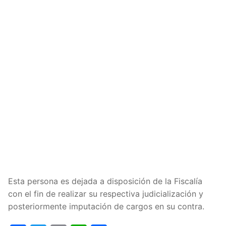
Esta persona es dejada a disposición de la Fiscalía
con el fin de realizar su respectiva judicialización y
posteriormente imputación de cargos en su contra.