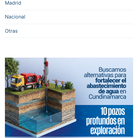
Madrid
Nacional
Otras