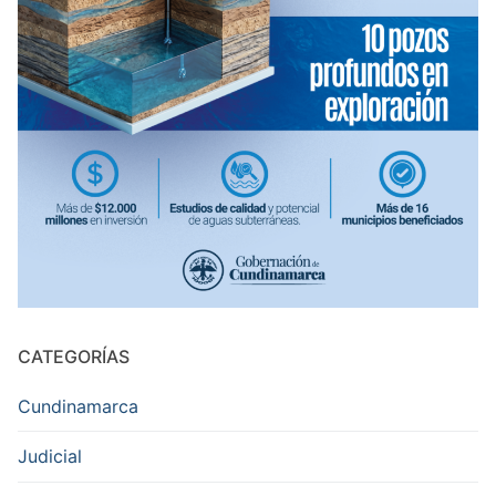
CATEGORÍAS
Cundinamarca
Judicial