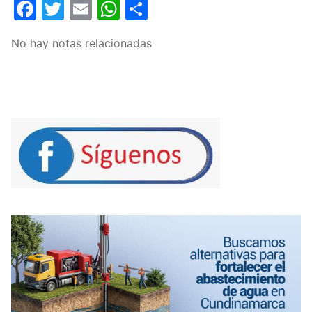
Facebook
Twitter
Email
WhatsApp
Compartir
No hay notas relacionadas