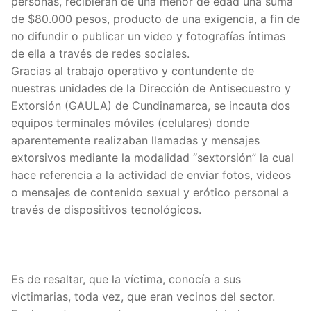
personas, recibieran de una menor de edad una suma
de $80.000 pesos, producto de una exigencia, a fin de
no difundir o publicar un video y fotografías íntimas
de ella a través de redes sociales.
Gracias al trabajo operativo y contundente de
nuestras unidades de la Dirección de Antisecuestro y
Extorsión (GAULA) de Cundinamarca, se incauta dos
equipos terminales móviles (celulares) donde
aparentemente realizaban llamadas y mensajes
extorsivos mediante la modalidad “sextorsión” la cual
hace referencia a la actividad de enviar fotos, videos
o mensajes de contenido sexual y erótico personal a
través de dispositivos tecnológicos.
Es de resaltar, que la víctima, conocía a sus
victimarias, toda vez, que eran vecinos del sector.