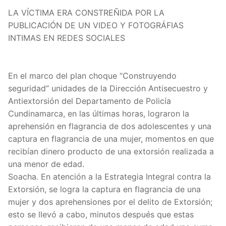
LA VÍCTIMA ERA CONSTREÑIDA POR LA
PUBLICACIÓN DE UN VIDEO Y FOTOGRÁFIAS
INTIMAS EN REDES SOCIALES
En el marco del plan choque “Construyendo
seguridad” unidades de la Dirección Antisecuestro y
Antiextorsión del Departamento de Policía
Cundinamarca, en las últimas horas, lograron la
aprehensión en flagrancia de dos adolescentes y una
captura en flagrancia de una mujer, momentos en que
recibían dinero producto de una extorsión realizada a
una menor de edad.
Soacha. En atención a la Estrategia Integral contra la
Extorsión, se logra la captura en flagrancia de una
mujer y dos aprehensiones por el delito de Extorsión;
esto se llevó a cabo, minutos después que estas