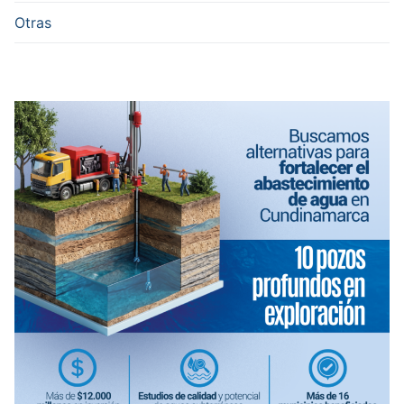
Otras