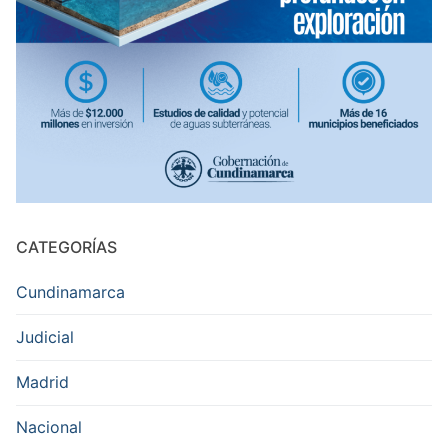
CATEGORÍAS
Cundinamarca
Judicial
Madrid
Nacional