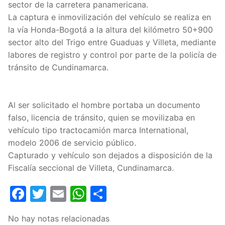
sector de la carretera panamericana.
La captura e inmovilización del vehículo se realiza en
la vía Honda-Bogotá a la altura del kilómetro 50+900
sector alto del Trigo entre Guaduas y Villeta, mediante
labores de registro y control por parte de la policía de
tránsito de Cundinamarca.
Al ser solicitado el hombre portaba un documento
falso, licencia de tránsito, quien se movilizaba en
vehículo tipo tractocamión marca International,
modelo 2006 de servicio público.
Capturado y vehículo son dejados a disposición de la
Fiscalía seccional de Villeta, Cundinamarca.
Facebook
Twitter
Email
WhatsApp
Compartir
No hay notas relacionadas