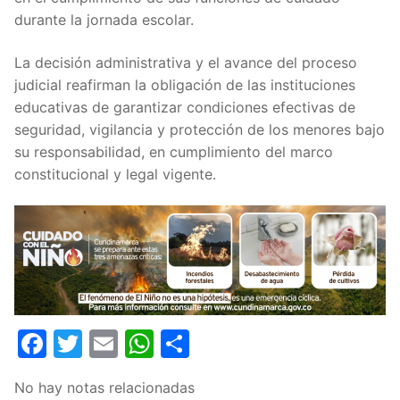
durante la jornada escolar.
La decisión administrativa y el avance del proceso
judicial reafirman la obligación de las instituciones
educativas de garantizar condiciones efectivas de
seguridad, vigilancia y protección de los menores bajo
su responsabilidad, en cumplimiento del marco
constitucional y legal vigente.
Facebook
Twitter
Email
WhatsApp
Compartir
No hay notas relacionadas