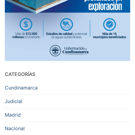
CATEGORÍAS
Cundinamarca
Judicial
Madrid
Nacional