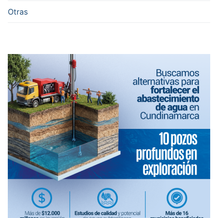
Otras