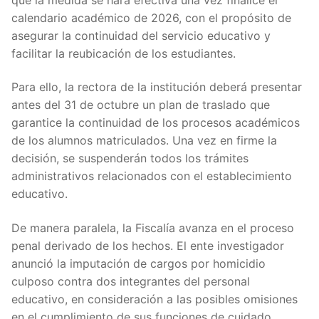
calendario académico de 2026, con el propósito de
asegurar la continuidad del servicio educativo y
facilitar la reubicación de los estudiantes.
Para ello, la rectora de la institución deberá presentar
antes del 31 de octubre un plan de traslado que
garantice la continuidad de los procesos académicos
de los alumnos matriculados. Una vez en firme la
decisión, se suspenderán todos los trámites
administrativos relacionados con el establecimiento
educativo.
De manera paralela, la Fiscalía avanza en el proceso
penal derivado de los hechos. El ente investigador
anunció la imputación de cargos por homicidio
culposo contra dos integrantes del personal
educativo, en consideración a las posibles omisiones
en el cumplimiento de sus funciones de cuidado