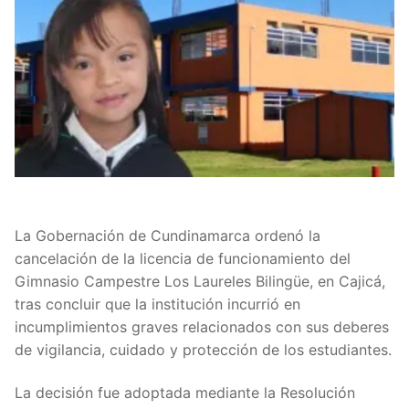
La Gobernación de Cundinamarca ordenó la
cancelación de la licencia de funcionamiento del
Gimnasio Campestre Los Laureles Bilingüe, en Cajicá,
tras concluir que la institución incurrió en
incumplimientos graves relacionados con sus deberes
de vigilancia, cuidado y protección de los estudiantes.
La decisión fue adoptada mediante la Resolución