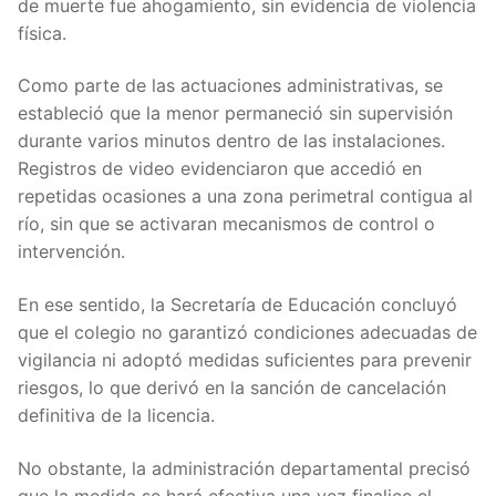
de muerte fue ahogamiento, sin evidencia de violencia
física.
Como parte de las actuaciones administrativas, se
estableció que la menor permaneció sin supervisión
durante varios minutos dentro de las instalaciones.
Registros de video evidenciaron que accedió en
repetidas ocasiones a una zona perimetral contigua al
río, sin que se activaran mecanismos de control o
intervención.
En ese sentido, la Secretaría de Educación concluyó
que el colegio no garantizó condiciones adecuadas de
vigilancia ni adoptó medidas suficientes para prevenir
riesgos, lo que derivó en la sanción de cancelación
definitiva de la licencia.
No obstante, la administración departamental precisó
que la medida se hará efectiva una vez finalice el