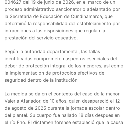
004627 del 19 de junio de 2026, en el marco de un
proceso administrativo sancionatorio adelantado por
la Secretaría de Educación de Cundinamarca, que
determinó la responsabilidad del establecimiento por
infracciones a las disposiciones que regulan la
prestación del servicio educativo.
Según la autoridad departamental, las fallas
identificadas comprometen aspectos esenciales del
deber de protección integral de los menores, así como
la implementación de protocolos efectivos de
seguridad dentro de la institución.
La medida se da en el contexto del caso de la menor
Valeria Afanador, de 10 años, quien desapareció el 12
de agosto de 2025 durante la jornada escolar dentro
del plantel. Su cuerpo fue hallado 18 días después en
el río Frío. El dictamen forense estableció que la causa