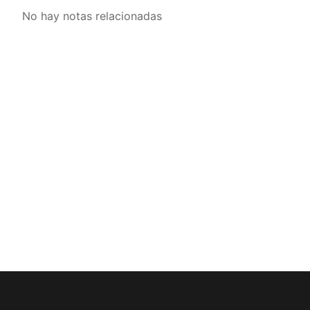
No hay notas relacionadas