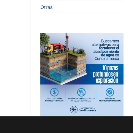
Otras