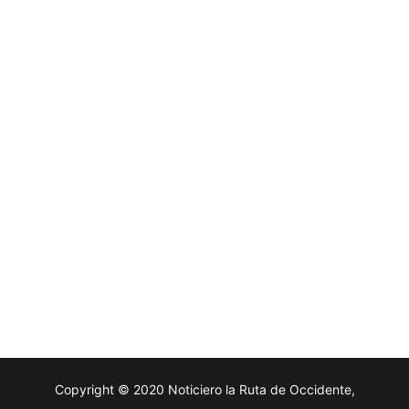
Copyright © 2020 Noticiero la Ruta de Occidente,