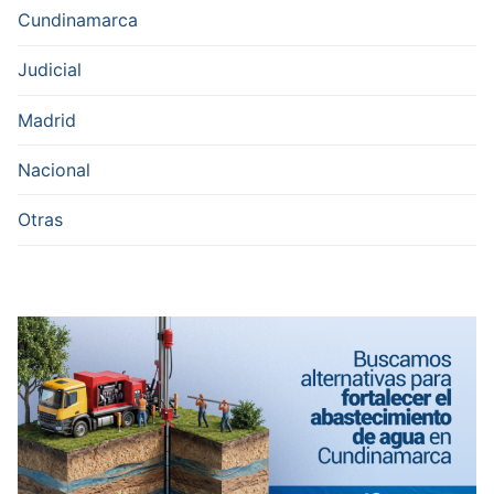
Cundinamarca
Judicial
Madrid
Nacional
Otras