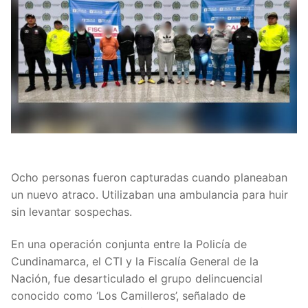
Ocho personas fueron capturadas cuando planeaban
un nuevo atraco. Utilizaban una ambulancia para huir
sin levantar sospechas.
En una operación conjunta entre la Policía de
Cundinamarca, el CTI y la Fiscalía General de la
Nación, fue desarticulado el grupo delincuencial
conocido como ‘Los Camilleros’, señalado de