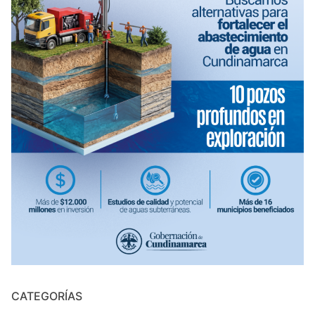
CATEGORÍAS