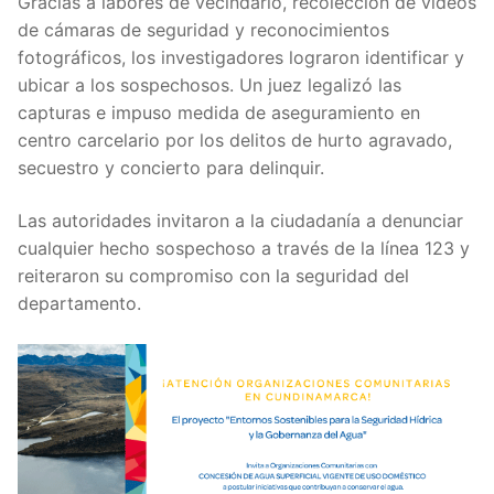
Gracias a labores de vecindario, recolección de videos
de cámaras de seguridad y reconocimientos
fotográficos, los investigadores lograron identificar y
ubicar a los sospechosos. Un juez legalizó las
capturas e impuso medida de aseguramiento en
centro carcelario por los delitos de hurto agravado,
secuestro y concierto para delinquir.
Las autoridades invitaron a la ciudadanía a denunciar
cualquier hecho sospechoso a través de la línea 123 y
reiteraron su compromiso con la seguridad del
departamento.