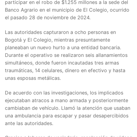
participar en el robo de $1.255 millones a la sede del
Banco Agrario en el municipio de El Colegio, ocurrido
el pasado 28 de noviembre de 2024.
Las autoridades capturaron a ocho personas en
Bogotá y El Colegio, mientras presuntamente
planeaban un nuevo hurto a una entidad bancaria.
Durante el operativo se realizaron seis allanamientos
simultáneos, donde fueron incautadas tres armas
traumáticas, 14 celulares, dinero en efectivo y hasta
unas esposas metálicas.
De acuerdo con las investigaciones, los implicados
ejecutaban atracos a mano armada y posteriormente
cambiaban de vehículo. Llamó la atención que usaban
una ambulancia para escapar y pasar desapercibidos
ante las autoridades.