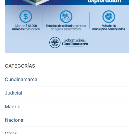
CATEGORÍAS
Cundinamarca
Judicial
Madrid
Nacional
Otras