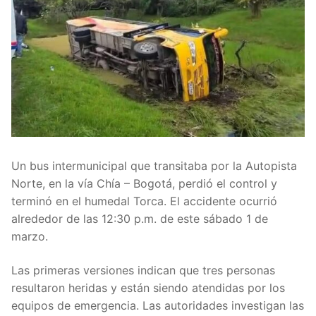
Un bus intermunicipal que transitaba por la Autopista
Norte, en la vía Chía – Bogotá, perdió el control y
terminó en el humedal Torca. El accidente ocurrió
alrededor de las 12:30 p.m. de este sábado 1 de
marzo.
Las primeras versiones indican que tres personas
resultaron heridas y están siendo atendidas por los
equipos de emergencia. Las autoridades investigan las