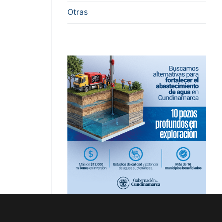
Otras