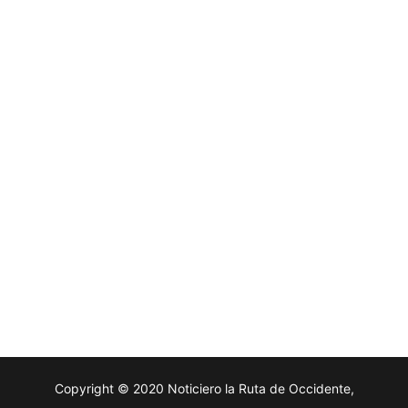
Copyright © 2020 Noticiero la Ruta de Occidente,