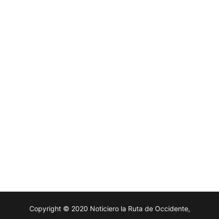
Copyright © 2020 Noticiero la Ruta de Occidente,