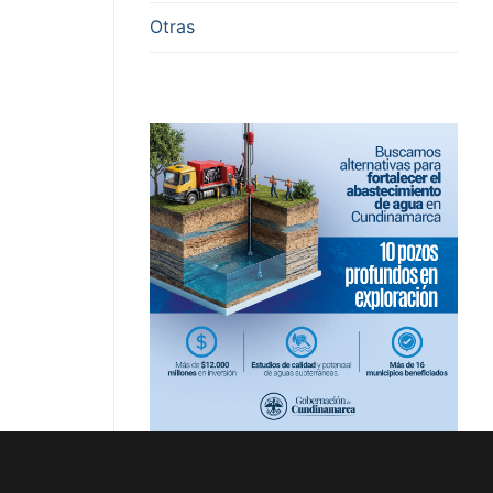
Otras