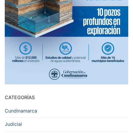
CATEGORÍAS
Cundinamarca
Judicial