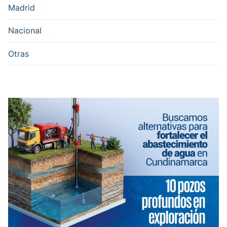
Madrid
Nacional
Otras