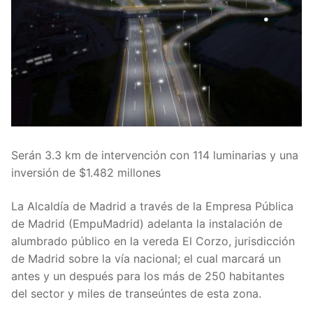
Serán 3.3 km de intervención con 114 luminarias y una
inversión de $1.482 millones
La Alcaldía de Madrid a través de la Empresa Pública
de Madrid (EmpuMadrid) adelanta la instalación de
alumbrado público en la vereda El Corzo, jurisdicción
de Madrid sobre la vía nacional; el cual marcará un
antes y un después para los más de 250 habitantes
del sector y miles de transeúntes de esta zona.