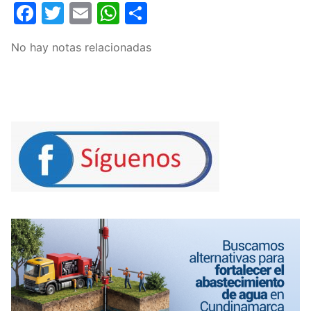
Facebook
Twitter
Email
WhatsApp
Compartir
No hay notas relacionadas