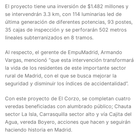
El proyecto tiene una inversión de $1.482 millones y
se intervendrán 3.3 km, con 114 luminarias led de
última generación de diferentes potencias, 93 postes,
35 cajas de inspección y se perforarán 502 metros
lineales subterranizados en 8 tramos.
Al respecto, el gerente de EmpuMadrid, Armando
Vargas, mencionó “que esta intervención transformará
la vida de los residentes de este importante sector
rural de Madrid, con el que se busca mejorar la
seguridad y disminuir los índices de accidentalidad”.
Con este proyecto de El Corzo, se completan cuatro
veredas beneficiadas con alumbrado público; Chauta
sector La Isla, Carrasquilla sector alto y vía Cajita del
Agua, vereda Boyero, acciones que hacen y seguirán
haciendo historia en Madrid.