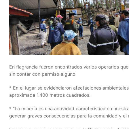
En flagrancia fueron encontrados varios operarios que
sin contar con permiso alguno
* En el lugar se evidenciaron afectaciones ambientale
aproximada 1.400 metros cuadrados.
* “La minería es una actividad característica en nuest
generar graves consecuencias para la comunidad y el 