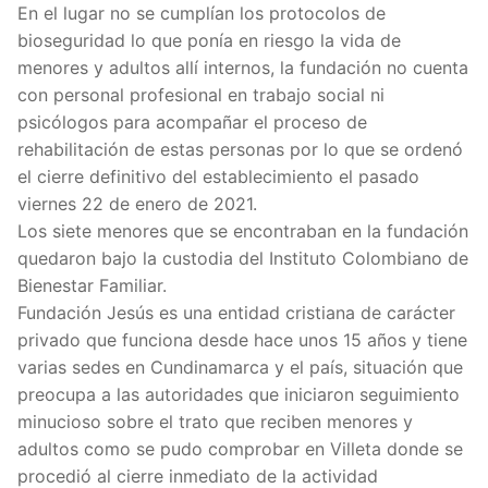
En el lugar no se cumplían los protocolos de
bioseguridad lo que ponía en riesgo la vida de
menores y adultos allí internos, la fundación no cuenta
con personal profesional en trabajo social ni
psicólogos para acompañar el proceso de
rehabilitación de estas personas por lo que se ordenó
el cierre definitivo del establecimiento el pasado
viernes 22 de enero de 2021.
Los siete menores que se encontraban en la fundación
quedaron bajo la custodia del Instituto Colombiano de
Bienestar Familiar.
Fundación Jesús es una entidad cristiana de carácter
privado que funciona desde hace unos 15 años y tiene
varias sedes en Cundinamarca y el país, situación que
preocupa a las autoridades que iniciaron seguimiento
minucioso sobre el trato que reciben menores y
adultos como se pudo comprobar en Villeta donde se
procedió al cierre inmediato de la actividad