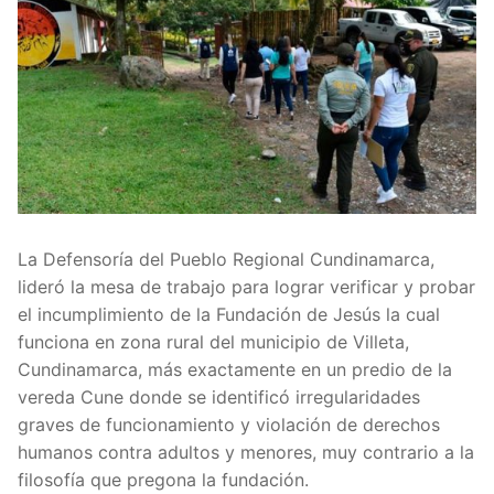
La Defensoría del Pueblo Regional Cundinamarca,
lideró la mesa de trabajo para lograr verificar y probar
el incumplimiento de la Fundación de Jesús la cual
funciona en zona rural del municipio de Villeta,
Cundinamarca, más exactamente en un predio de la
vereda Cune donde se identificó irregularidades
graves de funcionamiento y violación de derechos
humanos contra adultos y menores, muy contrario a la
filosofía que pregona la fundación.