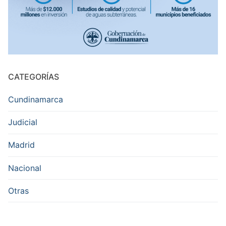
CATEGORÍAS
Cundinamarca
Judicial
Madrid
Nacional
Otras