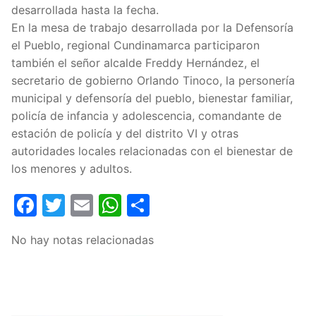
desarrollada hasta la fecha.
En la mesa de trabajo desarrollada por la Defensoría
el Pueblo, regional Cundinamarca participaron
también el señor alcalde Freddy Hernández, el
secretario de gobierno Orlando Tinoco, la personería
municipal y defensoría del pueblo, bienestar familiar,
policía de infancia y adolescencia, comandante de
estación de policía y del distrito VI y otras
autoridades locales relacionadas con el bienestar de
los menores y adultos.
Facebook
Twitter
Email
WhatsApp
Compartir
No hay notas relacionadas