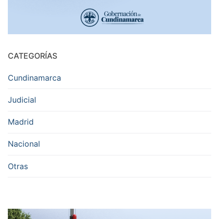
CATEGORÍAS
Cundinamarca
Judicial
Madrid
Nacional
Otras