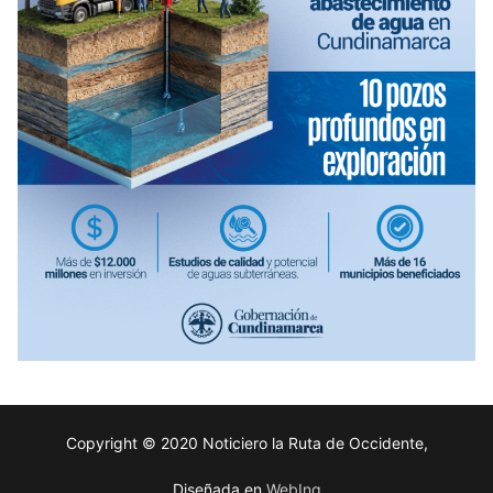
Copyright © 2020 Noticiero la Ruta de Occidente,
Diseñada en
WebIng