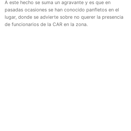
A este hecho se suma un agravante y es que en
pasadas ocasiones se han conocido panfletos en el
lugar, donde se advierte sobre no querer la presencia
de funcionarios de la CAR en la zona.