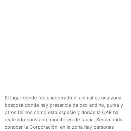
El lugar donde fue encontrado el animal es una zona
boscosa donde hay presencia de oso andino, puma y
otros felinos como esta especie y donde la CAR ha
realizado constante monitoreo de fauna. Según pudo
conocer la Corporación, en la zona hay personas