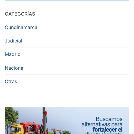
CATEGORÍAS
Cundinamarca
Judicial
Madrid
Nacional
Otras