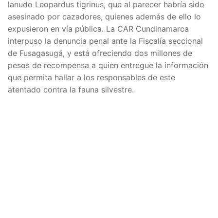
lanudo Leopardus tigrinus, que al parecer habría sido
asesinado por cazadores, quienes además de ello lo
expusieron en vía pública. La CAR Cundinamarca
interpuso la denuncia penal ante la Fiscalía seccional
de Fusagasugá, y está ofreciendo dos millones de
pesos de recompensa a quien entregue la información
que permita hallar a los responsables de este
atentado contra la fauna silvestre.