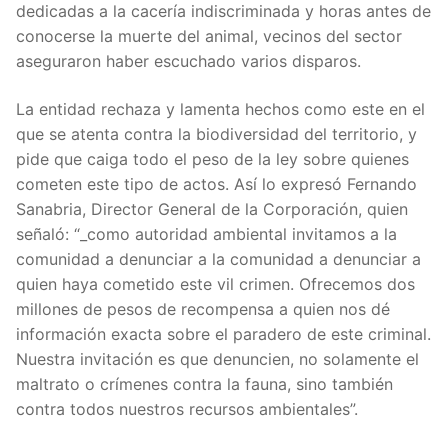
dedicadas a la cacería indiscriminada y horas antes de
conocerse la muerte del animal, vecinos del sector
aseguraron haber escuchado varios disparos.
La entidad rechaza y lamenta hechos como este en el
que se atenta contra la biodiversidad del territorio, y
pide que caiga todo el peso de la ley sobre quienes
cometen este tipo de actos. Así lo expresó Fernando
Sanabria, Director General de la Corporación, quien
señaló: “_como autoridad ambiental invitamos a la
comunidad a denunciar a la comunidad a denunciar a
quien haya cometido este vil crimen. Ofrecemos dos
millones de pesos de recompensa a quien nos dé
información exacta sobre el paradero de este criminal.
Nuestra invitación es que denuncien, no solamente el
maltrato o crímenes contra la fauna, sino también
contra todos nuestros recursos ambientales”.