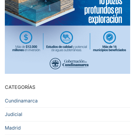
CATEGORÍAS
Cundinamarca
Judicial
Madrid