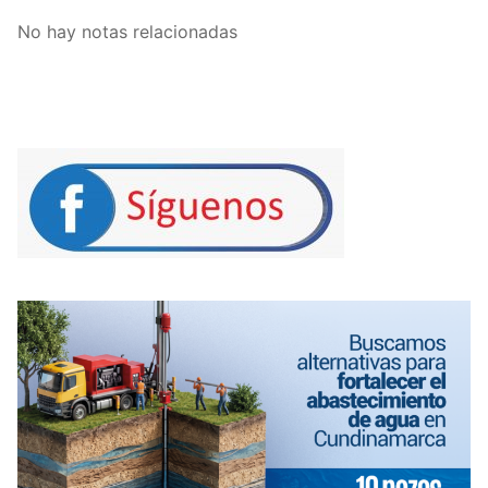
No hay notas relacionadas