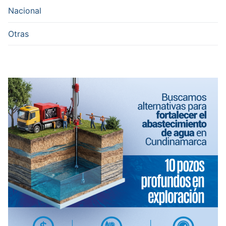
Nacional
Otras