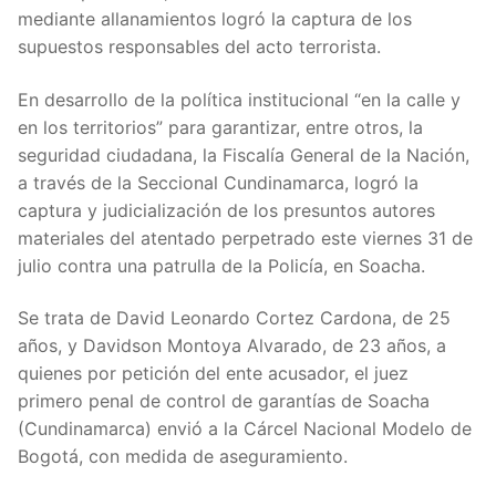
mediante allanamientos logró la captura de los
supuestos responsables del acto terrorista.
En desarrollo de la política institucional “en la calle y
en los territorios” para garantizar, entre otros, la
seguridad ciudadana, la Fiscalía General de la Nación,
a través de la
Seccional Cundinamarca, logró la
captura y judicialización de los presuntos autores
materiales del atentado perpetrado este viernes 31 de
julio contra una patrulla de la Policía, en Soacha.
Se trata de David Leonardo Cortez Cardona, de 25
años, y Davidson Montoya Alvarado, de 23 años, a
quienes por petición del ente acusador, el juez
primero penal de control de garantías de Soacha
(Cundinamarca) envió a la Cárcel Nacional Modelo de
Bogotá, con medida de aseguramiento.