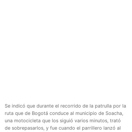
Se indicó que durante el recorrido de la patrulla por la
ruta que de Bogotá conduce al municipio de Soacha,
una motocicleta que los siguió varios minutos, trató
de sobrepasarlos, y fue cuando el parrillero lanzó al