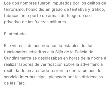
Los dos hombres fueron imputados por los delitos de
terrorismo, homicidio en grado de tentativa y tráfico,
fabricación o porte de armas de fuego de uso
privativo de las
fuerzas militares.
El atentado.
Ese viernes, de acuerdo con lo establecido, los
funcionarios adscritos a la Sijín de la
Policía de
Cundinamarca se desplazaban en horas de la noche a
realizar labores de verificación sobre la advertencia
recibida de un atentado terrorista contra un bus de
servicio intermunicipal, planeado por las disidencias
de las Farc.