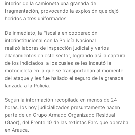
interior de la camioneta una granada de
fragmentación, provocando la explosión que dejó
heridos a tres uniformados.
De inmediato, la Fiscalía en cooperación
interinstitucional con la Policía Nacional
realizó
labores de inspección judicial y varios
allanamientos en este sector, logrando así la captura
de los indiciados, a los cuales se les incautó la
motocicleta en la que se transportaban al momento
del ataque y les fue hallado el seguro de la granada
lanzada a la Policía.
Según la información recopilada en menos de 24
horas, los hoy judicializados presuntamente hacen
parte de un Grupo Armado Organizado Residual
(Gaor), del Frente 10 de las extintas Farc que operaba
en Arauca.