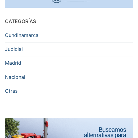
CATEGORÍAS
Cundinamarca
Judicial
Madrid
Nacional
Otras