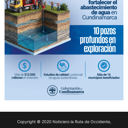
Copyright © 2020 Noticiero la Ruta de Occidente,