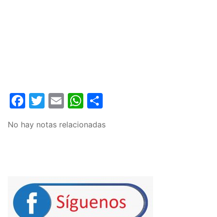
Facebook
Twitter
Email
WhatsApp
Compartir
No hay notas relacionadas