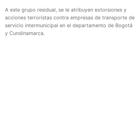
A este grupo residual, se le atribuyen extorsiones y
acciones terroristas contra empresas de transporte de
servicio intermunicipal en el departamento de Bogotá
y Cundinamarca.