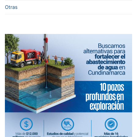
Otras