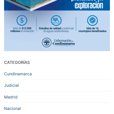
CATEGORÍAS
Cundinamarca
Judicial
Madrid
Nacional