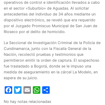
operativos de control e identificación llevados a cabo
en el sector «Suburbio» de Aguadas. Al solicitar
antecedentes del individuo de 34 años mediante un
dispositivo electrónico, se reveló que era requerido
por el Juzgado Promiscuo Municipal de San Juan de
Rioseco por el delito de homicidio.
La Seccional de Investigación Criminal de la Policía de
Cundinamarca, junto con la Fiscalía General de la
Nación, recolectó pruebas y testimonios que
permitieron emitir la orden de captura. El sospechoso
fue trasladado a Bogotá, donde se le impuso una
medida de aseguramiento en la cárcel La Modelo, en
espera de su juicio.
Facebook
Twitter
Email
WhatsApp
Compartir
No hay notas relacionadas