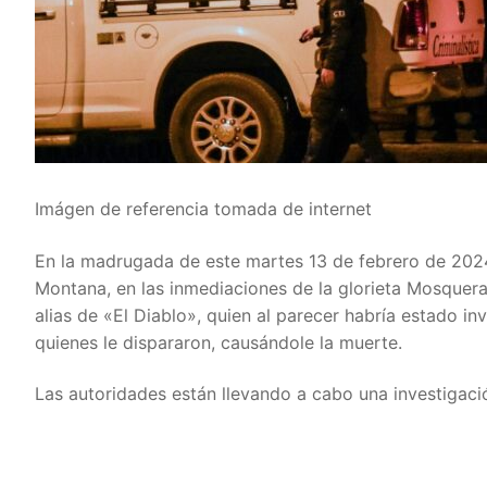
Imágen de referencia tomada de internet
En la madrugada de este martes 13 de febrero de 2024
Montana, en las inmediaciones de la glorieta Mosquera
alias de «El Diablo», quien al parecer habría estado in
quienes le dispararon, causándole la muerte.
Las autoridades están llevando a cabo una investigaci