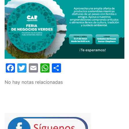
Facebook
Twitter
Email
WhatsApp
Compartir
No hay notas relacionadas