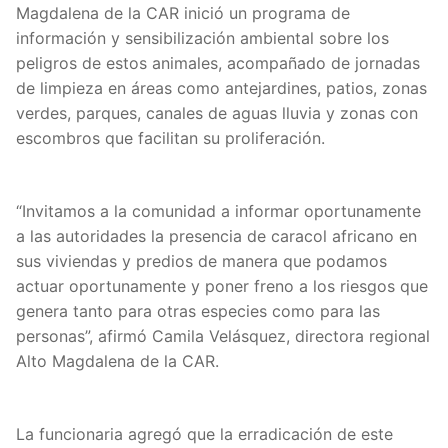
Magdalena de la CAR inició un programa de
información y sensibilización ambiental sobre los
peligros de estos animales, acompañado de jornadas
de limpieza en áreas como antejardines, patios, zonas
verdes, parques, canales de aguas lluvia y zonas con
escombros que facilitan su proliferación.
“Invitamos a la comunidad a informar oportunamente
a las autoridades la presencia de caracol africano en
sus viviendas y predios de manera que podamos
actuar oportunamente y poner freno a los riesgos que
genera tanto para otras especies como para las
personas”, afirmó Camila Velásquez, directora regional
Alto Magdalena de la CAR.
La funcionaria agregó que la erradicación de este