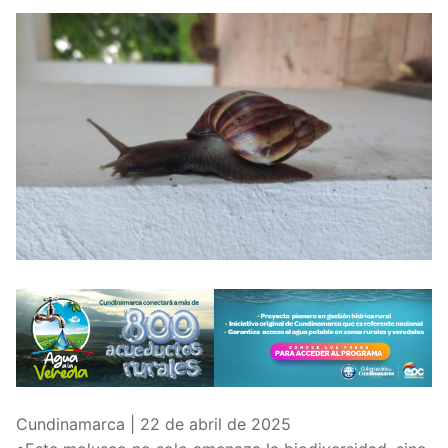
Cundinamarca | 22 de abril de 2025