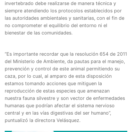
invertebrado debe realizarse de manera técnica y
siempre atendiendo los protocolos establecidos por
las autoridades ambientales y sanitarias, con el fin de
no comprometer el equilibrio del entorno ni el
bienestar de las comunidades.
“Es importante recordar que la resolución 654 de 2011
del Ministerio de Ambiente, da pautas para el manejo,
prevención y control de este animal permitiendo su
caza, por lo cual, al amparo de esta disposición
estamos tomando acciones que mitiguen la
reproducción de estas especies que amenazan
nuestra fauna silvestre y son vector de enfermedades
humanas que podrían afectar el sistema nervioso
central y en las vías digestivas del ser humano”,
puntualizó la directora Velásquez.