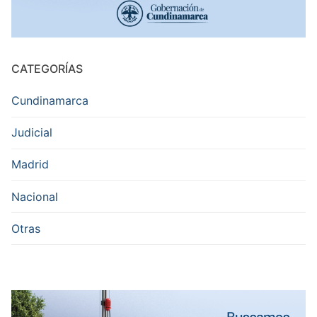
CATEGORÍAS
Cundinamarca
Judicial
Madrid
Nacional
Otras