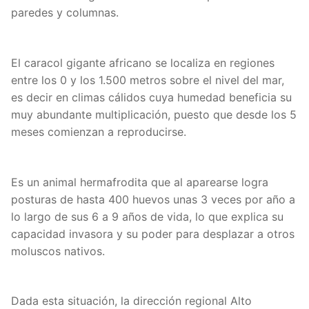
paredes y columnas.
El caracol gigante africano se localiza en regiones
entre los 0 y los 1.500 metros sobre el nivel del mar,
es decir en climas cálidos cuya humedad beneficia su
muy abundante multiplicación, puesto que desde los 5
meses comienzan a reproducirse.
Es un animal hermafrodita que al aparearse logra
posturas de hasta 400 huevos unas 3 veces por año a
lo largo de sus 6 a 9 años de vida, lo que explica su
capacidad invasora y su poder para desplazar a otros
moluscos nativos.
Dada esta situación, la dirección regional Alto