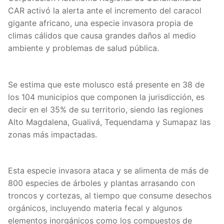
CAR activó la alerta ante el incremento del caracol
gigante africano, una especie invasora propia de
climas cálidos que causa grandes daños al medio
ambiente y problemas de salud pública.
Se estima que este molusco está presente en 38 de
los 104 municipios que componen la jurisdicción, es
decir en el 35% de su territorio, siendo las regiones
Alto Magdalena, Gualivá, Tequendama y Sumapaz las
zonas más impactadas.
Esta especie invasora ataca y se alimenta de más de
800 especies de árboles y plantas arrasando con
troncos y cortezas, al tiempo que consume desechos
orgánicos, incluyendo materia fecal y algunos
elementos inorgánicos como los compuestos de