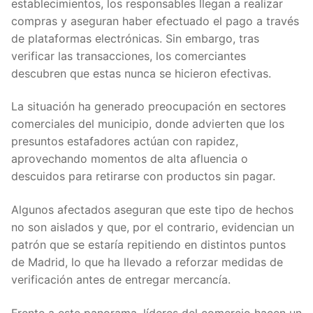
establecimientos, los responsables llegan a realizar
compras y aseguran haber efectuado el pago a través
de plataformas electrónicas. Sin embargo, tras
verificar las transacciones, los comerciantes
descubren que estas nunca se hicieron efectivas.
La situación ha generado preocupación en sectores
comerciales del municipio, donde advierten que los
presuntos estafadores actúan con rapidez,
aprovechando momentos de alta afluencia o
descuidos para retirarse con productos sin pagar.
Algunos afectados aseguran que este tipo de hechos
no son aislados y que, por el contrario, evidencian un
patrón que se estaría repitiendo en distintos puntos
de Madrid, lo que ha llevado a reforzar medidas de
verificación antes de entregar mercancía.
Frente a este panorama, líderes del comercio hacen un