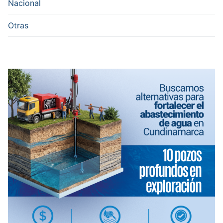
Nacional
Otras