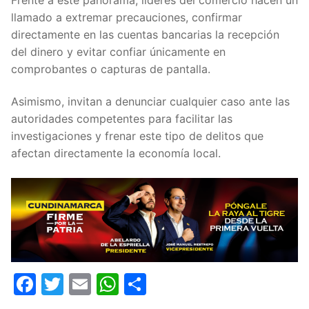
llamado a extremar precauciones, confirmar
directamente en las cuentas bancarias la recepción
del dinero y evitar confiar únicamente en
comprobantes o capturas de pantalla.
Asimismo, invitan a denunciar cualquier caso ante las
autoridades competentes para facilitar las
investigaciones y frenar este tipo de delitos que
afectan directamente la economía local.
Facebook
Twitter
Email
WhatsApp
Compartir