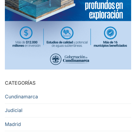
CATEGORÍAS
Cundinamarca
Judicial
Madrid