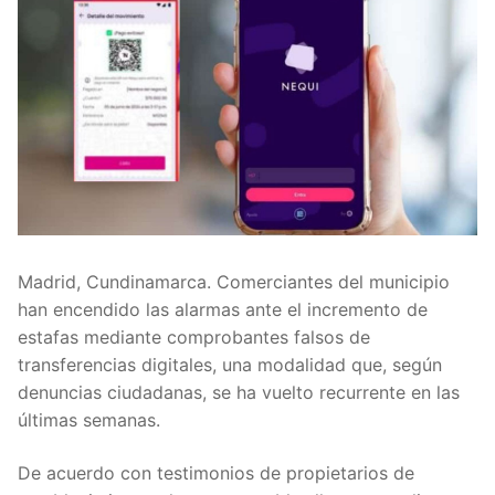
Madrid, Cundinamarca. Comerciantes del municipio
han encendido las alarmas ante el incremento de
estafas mediante comprobantes falsos de
transferencias digitales, una modalidad que, según
denuncias ciudadanas, se ha vuelto recurrente en las
últimas semanas.
De acuerdo con testimonios de propietarios de