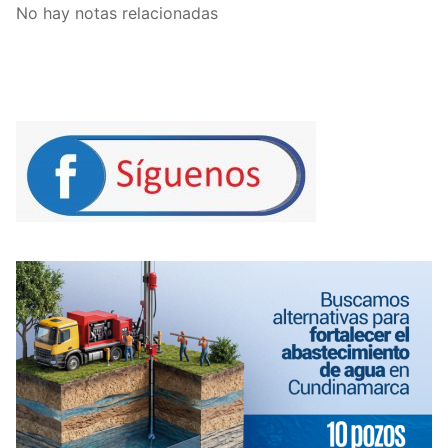
No hay notas relacionadas