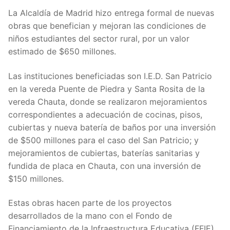
La Alcaldía de Madrid hizo entrega formal de nuevas
obras que benefician y mejoran las condiciones de
niños estudiantes del sector rural, por un valor
estimado de $650 millones.
Las instituciones beneficiadas son I.E.D. San Patricio
en la vereda Puente de Piedra y Santa Rosita de la
vereda Chauta, donde se realizaron mejoramientos
correspondientes a adecuación de cocinas, pisos,
cubiertas y nueva batería de baños por una inversión
de $500 millones para el caso del San Patricio; y
mejoramientos de cubiertas, baterías sanitarias y
fundida de placa en Chauta, con una inversión de
$150 millones.
Estas obras hacen parte de los proyectos
desarrollados de la mano con el Fondo de
Financiamiento de la Infraestructura Educativa (FFIE).