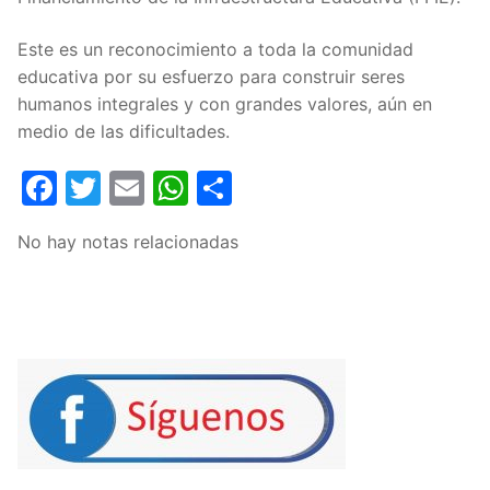
Este es un reconocimiento a toda la comunidad
educativa por su esfuerzo para construir seres
humanos integrales y con grandes valores, aún en
medio de las dificultades.
Facebook
Twitter
Email
WhatsApp
Compartir
No hay notas relacionadas