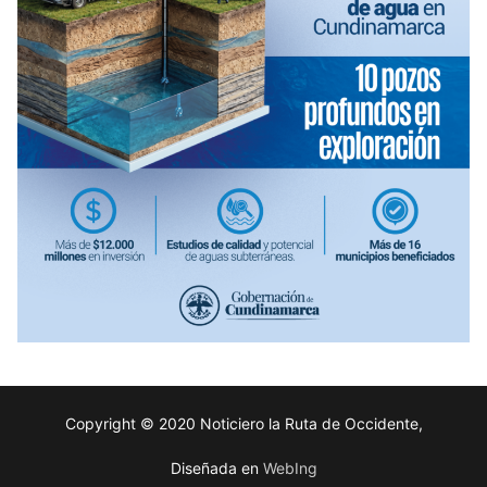
Copyright © 2020 Noticiero la Ruta de Occidente,
Diseñada en
WebIng