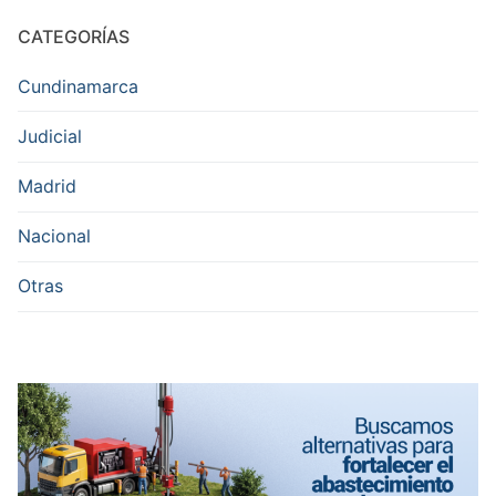
CATEGORÍAS
Cundinamarca
Judicial
Madrid
Nacional
Otras