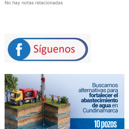
No hay notas relacionadas