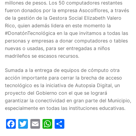
millones de pesos. Los 50 computadores restantes
fueron donados por la empresa Asocolflores, a través
de la gestión de la Gestora Social Elizabeth Valero
Rico, quien además lidera en este momento la
#DonatónTecnológica en la que invitamos a todas las
personas y empresas a donar computadores o tables
nuevas o usadas, para ser entregadas a niños
madrileños se escasos recursos.
Sumada a la entrega de equipos de cómputo otra
acción importante para cerrar la brecha de acceso
tecnológico es la iniciativa de Autopsia Digital, un
proyecto del Gobierno con el que se logrará
garantizar la conectividad en gran parte del Municipio,
especialmente en todas las instituciones educativas.
Facebook
Twitter
Email
WhatsApp
Compartir