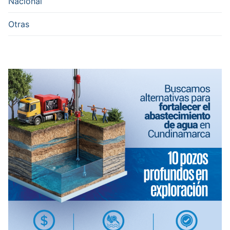
Nacional
Otras