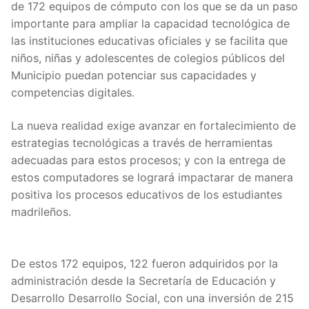
de 172 equipos de cómputo con los que se da un paso
importante para ampliar la capacidad tecnológica de
las instituciones educativas oficiales y se facilita que
niños, niñas y adolescentes de colegios públicos del
Municipio puedan potenciar sus capacidades y
competencias digitales.
La nueva realidad exige avanzar en fortalecimiento de
estrategias tecnológicas a través de herramientas
adecuadas para estos procesos; y con la entrega de
estos computadores se logrará impactarar de manera
positiva los procesos educativos de los estudiantes
madrileños.
De estos 172 equipos, 122 fueron adquiridos por la
administración desde la Secretaría de Educación y
Desarrollo Desarrollo Social, con una inversión de 215