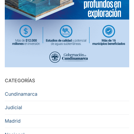
CATEGORÍAS
Cundinamarca
Judicial
Madrid