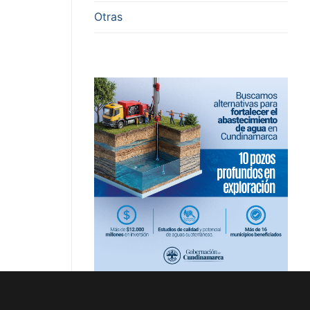
Otras