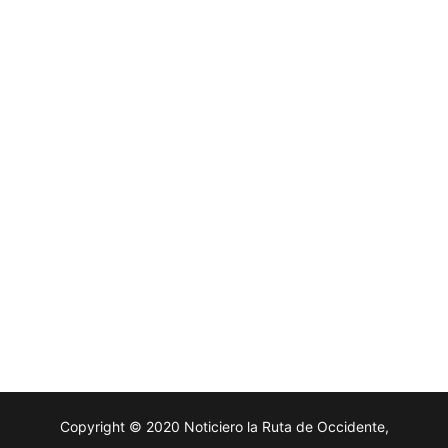
Copyright © 2020 Noticiero la Ruta de Occidente,