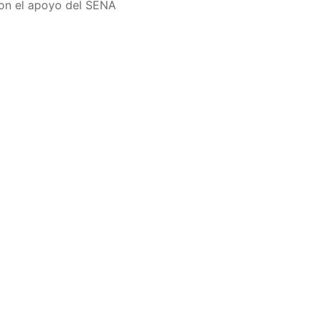
con el apoyo del SENA