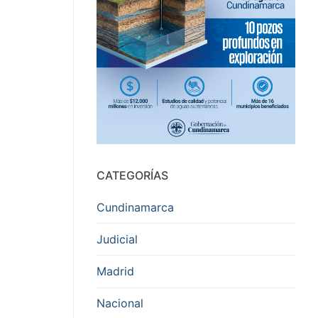
CATEGORÍAS
Cundinamarca
Judicial
Madrid
Nacional