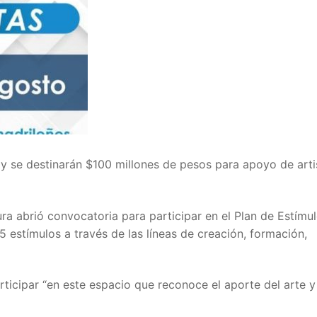
 y se destinarán $100 millones de pesos para apoyo de arti
ura abrió convocatoria para participar en el Plan de Estímu
5 estímulos a través de las líneas de creación, formación,
articipar “en este espacio que reconoce el aporte del arte y