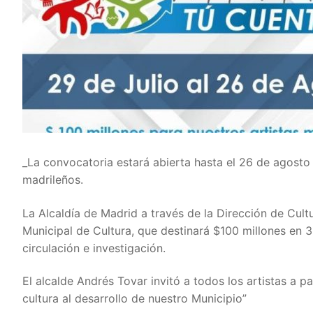
_La convocatoria estará abierta hasta el 26 de agosto
madrileños.
La Alcaldía de Madrid a través de la Dirección de Cult
Municipal de Cultura, que destinará $100 millones en 3
circulación e investigación.
El alcalde Andrés Tovar invitó a todos los artistas a p
cultura al desarrollo de nuestro Municipio”