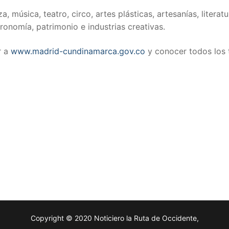
 música, teatro, circo, artes plásticas, artesanías, literatu
ronomía, patrimonio e industrias creativas.
r a
www.madrid-cundinamarca.gov.co
y conocer todos los 
Copyright © 2020 Noticiero la Ruta de Occidente,