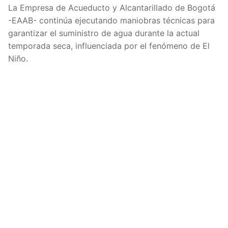
La Empresa de Acueducto y Alcantarillado de Bogotá
-EAAB- continúa ejecutando maniobras técnicas para
garantizar el suministro de agua durante la actual
temporada seca, influenciada por el fenómeno de El
Niño.