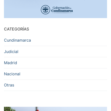
CATEGORÍAS
Cundinamarca
Judicial
Madrid
Nacional
Otras