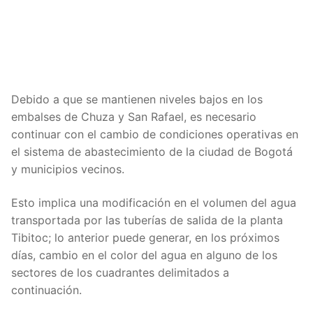
Debido a que se mantienen niveles bajos en los
embalses de Chuza y San Rafael, es necesario
continuar con el cambio de condiciones operativas en
el sistema de abastecimiento de la ciudad de Bogotá
y municipios vecinos.
Esto implica una modificación en el volumen del agua
transportada por las tuberías de salida de la planta
Tibitoc; lo anterior puede generar, en los próximos
días, cambio en el color del agua en alguno de los
sectores de los cuadrantes delimitados a
continuación.