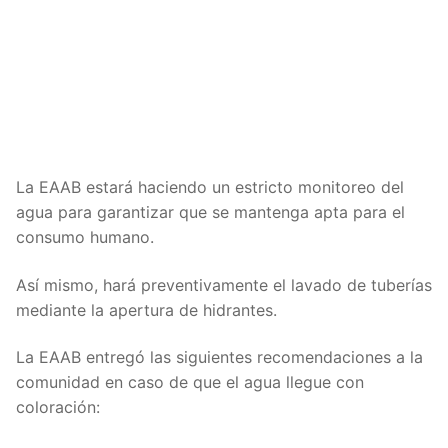
La EAAB estará haciendo un estricto monitoreo del
agua para garantizar que se mantenga apta para el
consumo humano.
Así mismo, hará preventivamente el lavado de tuberías
mediante la apertura de hidrantes.
La EAAB entregó las siguientes recomendaciones a la
comunidad en caso de que el agua llegue con
coloración: