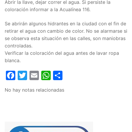
Abrir la llave, dejar correr el agua. Si persiste la
coloración informar a la Acualínea 116.
Se abrirán algunos hidrantes en la ciudad con el fin de
retirar el agua con cambio de color. No se alarmarse si
se observa esta situación en las calles, son maniobras
controladas.
Verificar la coloración del agua antes de lavar ropa
blanca.
Facebook
Twitter
Email
WhatsApp
Compartir
No hay notas relacionadas