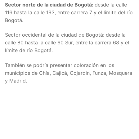
Sector norte de la ciudad de Bogotá:
desde la calle
116 hasta la calle 193, entre carrera 7 y el límite del río
Bogotá.
Sector occidental de la ciudad de Bogotá: desde la
calle 80 hasta la calle 60 Sur, entre la carrera 68 y el
límite de río Bogotá.
También se podría presentar coloración en los
municipios de Chía, Cajicá, Cojardin, Funza, Mosquera
y Madrid.