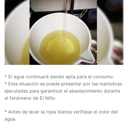
* El agua continuará siendo apta para el consumo.
* Esta situación se puede presentar por las maniobras
ejecutadas para garantizar el abastecimiento durante
el fenómeno de El Niño.
* Antes de lavar la ropa blanca verifique el color del
agua.