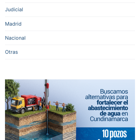
Judicial
Madrid
Nacional
Otras