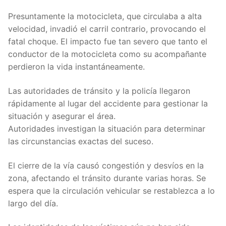
Presuntamente la motocicleta, que circulaba a alta
velocidad, invadió el carril contrario, provocando el
fatal choque. El impacto fue tan severo que tanto el
conductor de la motocicleta como su acompañante
perdieron la vida instantáneamente.
Las autoridades de tránsito y la policía llegaron
rápidamente al lugar del accidente para gestionar la
situación y asegurar el área.
Autoridades investigan la situación para determinar
las circunstancias exactas del suceso.
El cierre de la vía causó congestión y desvíos en la
zona, afectando el tránsito durante varias horas. Se
espera que la circulación vehicular se restablezca a lo
largo del día.