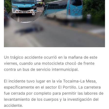
Un trágico accidente ocurrió en la mañana de este
viernes, cuando una motocicleta chocó de frente
contra un bus de servicio intermunicipal.
El incidente tuvo lugar en la vía Tocaima-La Mesa,
específicamente en el sector El Portillo. La carretera
fue cerrada por completo para permitir las labores de
levantamiento de los cuerpos y la investigación del
accidente.