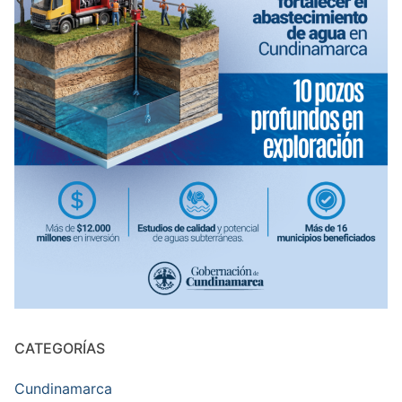
CATEGORÍAS
Cundinamarca