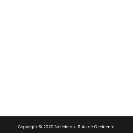
Copyright © 2020 Noticiero la Ruta de Occidente,