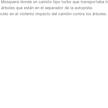
y Mosquera donde un camión tipo turbo que transportaba 
árboles que están en el separador de la autopista.
cido en el violento impacto del camión contra los árboles.