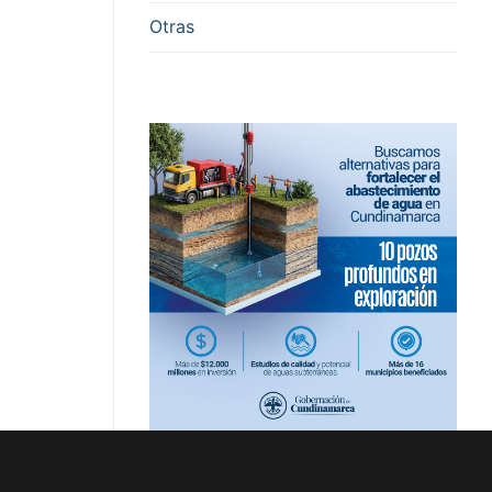
Otras