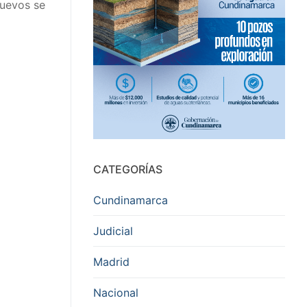
huevos se
CATEGORÍAS
Cundinamarca
Judicial
Madrid
Nacional