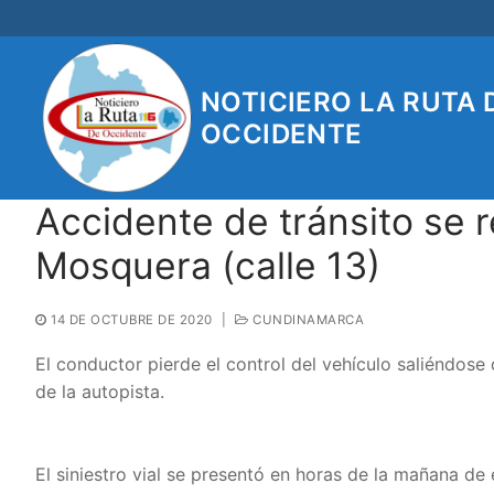
Ir
al
contenido
NOTICIERO LA RUTA 
OCCIDENTE
Accidente de tránsito se r
Mosquera (calle 13)
14 DE OCTUBRE DE 2020
|
CUNDINAMARCA
El conductor pierde el control del vehículo saliéndose
de la autopista.
El siniestro vial se presentó en horas de la mañana de 