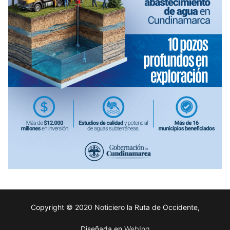
Copyright © 2020 Noticiero la Ruta de Occidente,
Diseñada en
WebIng