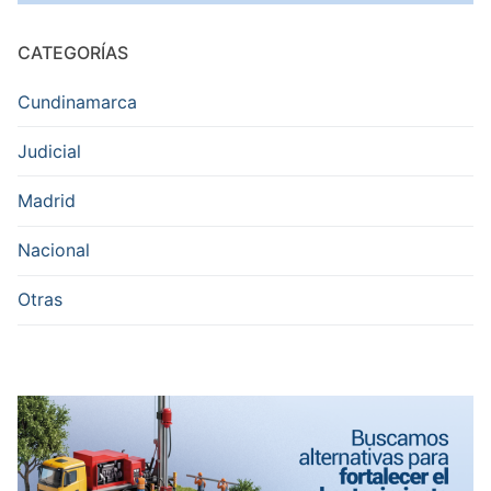
CATEGORÍAS
Cundinamarca
Judicial
Madrid
Nacional
Otras