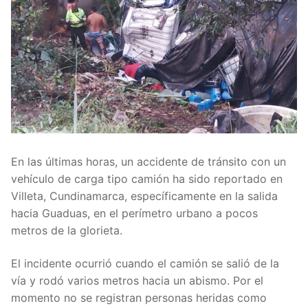
En las últimas horas, un accidente de tránsito con un
vehículo de carga tipo camión ha sido reportado en
Villeta, Cundinamarca, específicamente en la salida
hacia Guaduas, en el perímetro urbano a pocos
metros de la glorieta.
El incidente ocurrió cuando el camión se salió de la
vía y rodó varios metros hacia un abismo. Por el
momento no se registran personas heridas como