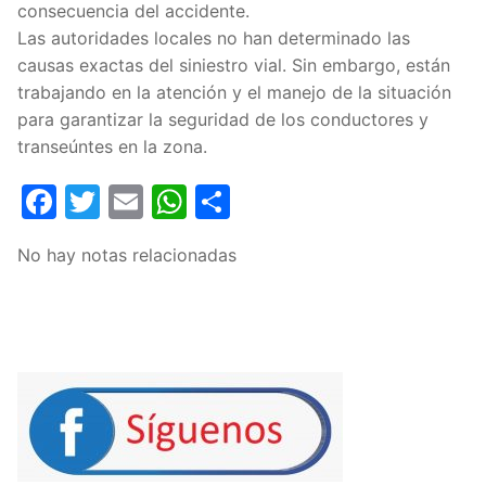
consecuencia del accidente.
Las autoridades locales no han determinado las
causas exactas del siniestro vial. Sin embargo, están
trabajando en la atención y el manejo de la situación
para garantizar la seguridad de los conductores y
transeúntes en la zona.
Facebook
Twitter
Email
WhatsApp
Compartir
No hay notas relacionadas