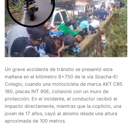
Un grave accidente de tránsito se presentó esta
mañana en el kilómetro 8+750 de la vía Soacha-El
Colegio, cuando una motocicleta de marca AKT CR5
180, placas INT 90E, colisionó con un muro de
protección. En el incidente, el conductor recibió el
impacto directamente, mientras que la copiloto, una
joven de 17 años, cayó al abismo desde una altura
aproximada de 100 metros.