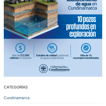
CATEGORÍAS
Cundinamarca