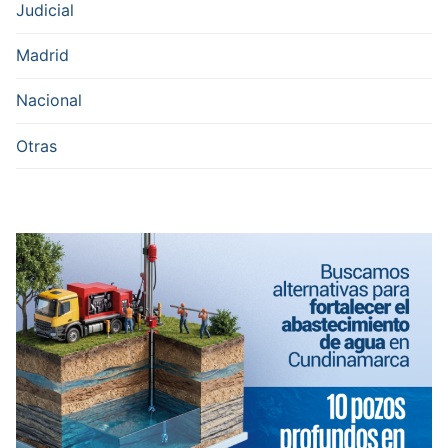
Judicial
Madrid
Nacional
Otras