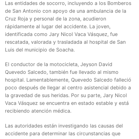
Las entidades de socorro, incluyendo a los Bomberos
de San Antonio con apoyo de una ambulancia de la
Cruz Roja y personal de la zona, acudieron
rápidamente al lugar del accidente. La joven,
identificada como Jary Nicol Vaca Vásquez, fue
rescatada, valorada y trasladada al hospital de San
Luis del municipio de Soacha.
El conductor de la motocicleta, Jeyson David
Quevedo Salcedo, también fue llevado al mismo
hospital. Lamentablemente, Quevedo Salcedo falleció
poco después de llegar al centro asistencial debido a
la gravedad de sus heridas. Por su parte, Jary Nicol
Vaca Vásquez se encuentra en estado estable y está
recibiendo atención médica.
Las autoridades están investigando las causas del
accidente para determinar las circunstancias que