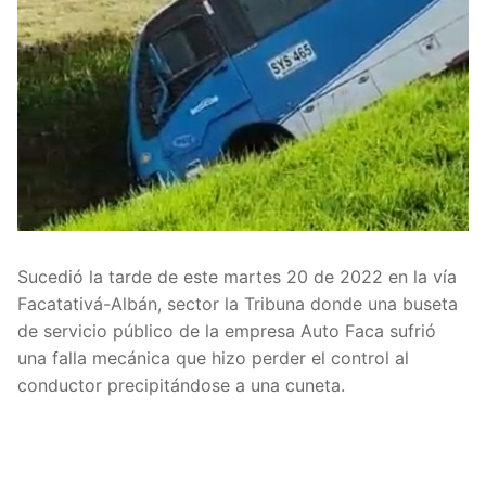
Sucedió la tarde de este martes 20 de 2022 en la vía
Facatativá-Albán, sector la Tribuna donde una buseta
de servicio público de la empresa Auto Faca sufrió
una falla mecánica que hizo perder el control al
conductor precipitándose a una cuneta.