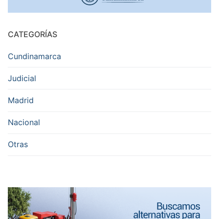
CATEGORÍAS
Cundinamarca
Judicial
Madrid
Nacional
Otras