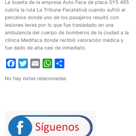
La buseta de la empresa Auto Faca de placa SYS 465
cubría la ruta La Tribuna-Facatativá cuando sufrió el
percance donde uno de los pasajeros resultó con
lesiones leves por lo que fue trasladado en una
ambulancia del cuerpo de bomberos de la ciudad a la
clínica Medifaca donde recibió valoración médica y
fue dado de alta casi de inmediato.
Facebook
Twitter
Email
WhatsApp
Compartir
No hay notas relacionadas