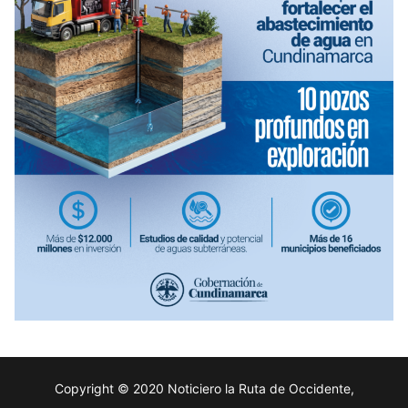
Copyright © 2020 Noticiero la Ruta de Occidente,