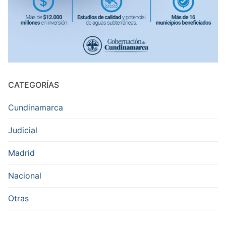
CATEGORÍAS
Cundinamarca
Judicial
Madrid
Nacional
Otras