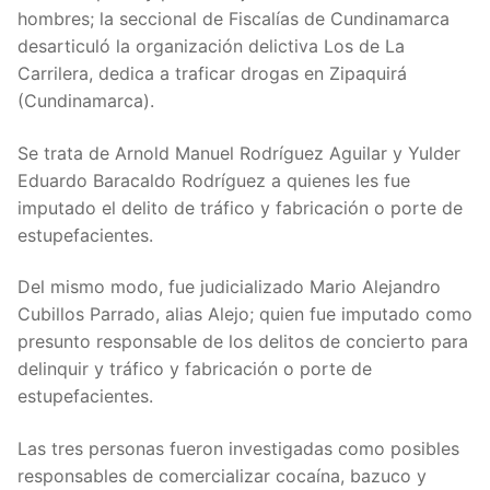
hombres; la seccional de Fiscalías de Cundinamarca
desarticuló la organización delictiva Los de La
Carrilera, dedica a traficar drogas en Zipaquirá
(Cundinamarca).
Se trata de Arnold Manuel Rodríguez Aguilar y Yulder
Eduardo Baracaldo Rodríguez a quienes les fue
imputado el delito de tráfico y fabricación o porte de
estupefacientes.
Del mismo modo, fue judicializado Mario Alejandro
Cubillos Parrado, alias Alejo; quien fue imputado como
presunto responsable de los delitos de concierto para
delinquir y tráfico y fabricación o porte de
estupefacientes.
Las tres personas fueron investigadas como posibles
responsables de comercializar cocaína, bazuco y