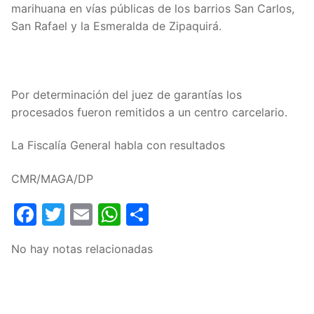
marihuana en vías públicas de los barrios San Carlos,
San Rafael y la Esmeralda de Zipaquirá.
Por determinación del juez de garantías los
procesados fueron remitidos a un centro carcelario.
La Fiscalía General habla con resultados
CMR/MAGA/DP
Facebook
Twitter
Email
WhatsApp
Compartir
No hay notas relacionadas