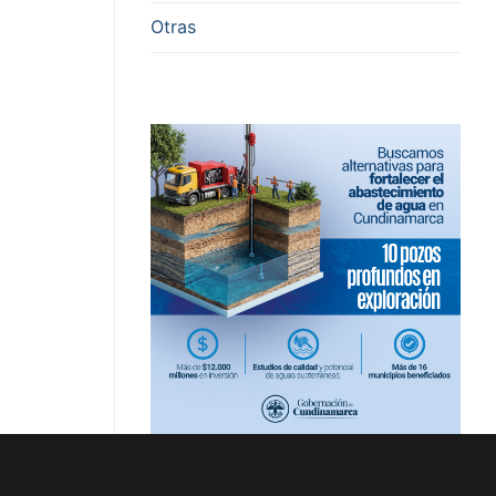
Otras