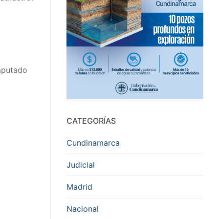
imputado
CATEGORÍAS
Cundinamarca
Judicial
Madrid
Nacional