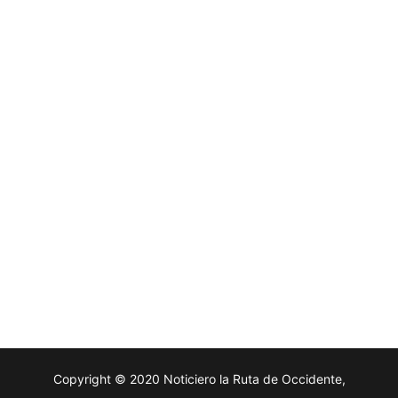
Copyright © 2020 Noticiero la Ruta de Occidente,