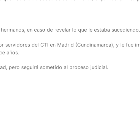
hermanos, en caso de revelar lo que le estaba sucediendo.
r servidores del CTI en Madrid (Cundinamarca), y le fue 
ce años.
ad, pero seguirá sometido al proceso judicial.