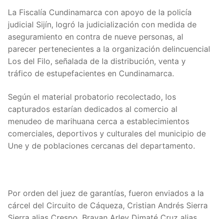
La Fiscalía Cundinamarca con apoyo de la policía
judicial Sijín, logró la judicialización con medida de
aseguramiento en contra de nueve personas, al
parecer pertenecientes a la organización delincuencial
Los del Filo, señalada de la distribución, venta y
tráfico de estupefacientes en Cundinamarca.
Según el material probatorio recolectado, los
capturados estarían dedicados al comercio al
menudeo de marihuana cerca a establecimientos
comerciales, deportivos y culturales del municipio de
Une y de poblaciones cercanas del departamento.
Por orden del juez de garantías, fueron enviados a la
cárcel del Circuito de Cáqueza, Cristian Andrés Sierra
Sierra alias Crespo, Brayan Arley Dimaté Cruz alias