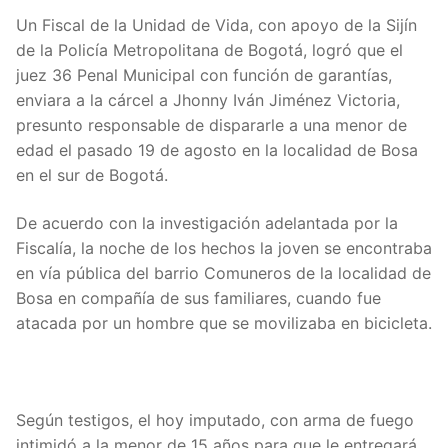
Un Fiscal de la Unidad de Vida, con apoyo de la Sijín
de la Policía Metropolitana de Bogotá, logró que el
juez 36 Penal Municipal con función de garantías,
enviara a la cárcel a Jhonny Iván Jiménez Victoria,
presunto responsable de dispararle a una menor de
edad el pasado 19 de agosto en la localidad de Bosa
en el sur de Bogotá.
De acuerdo con la investigación adelantada por la
Fiscalía, la noche de los hechos la joven se encontraba
en vía pública del barrio Comuneros de la localidad de
Bosa en compañía de sus familiares, cuando fue
atacada por un hombre que se movilizaba en bicicleta.
Según testigos, el hoy imputado, con arma de fuego
intimidó a la menor de 15 años para que le entregará