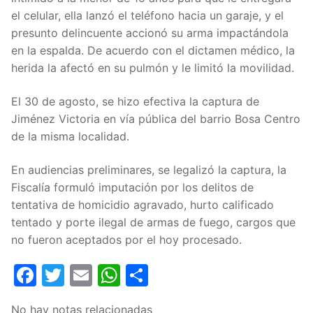
el celular, ella lanzó el teléfono hacia un garaje, y el
presunto delincuente accionó su arma impactándola
en la espalda. De acuerdo con el dictamen médico, la
herida la afectó en su pulmón y le limitó la movilidad.
El 30 de agosto, se hizo efectiva la captura de
Jiménez Victoria en vía pública del barrio Bosa Centro
de la misma localidad.
En audiencias preliminares, se legalizó la captura, la
Fiscalía formuló imputación por los delitos de
tentativa de homicidio agravado, hurto calificado
tentado y porte ilegal de armas de fuego, cargos que
no fueron aceptados por el hoy procesado.
Facebook
Twitter
Email
WhatsApp
Compartir
No hay notas relacionadas