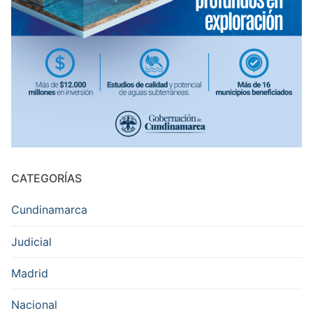
CATEGORÍAS
Cundinamarca
Judicial
Madrid
Nacional