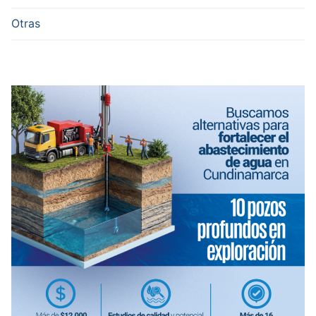
Otras