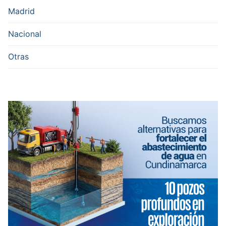
Madrid
Nacional
Otras