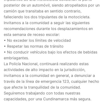
posterior de un automóvil, siendo atropellados por un
camión que transitaba en sentido contrario,
falleciendo los dos tripulantes de la motocicleta.
Invitamos a la comunidad a seguir las siguientes
recomendaciones durante los desplazamientos en
esta semana de receso escolar:
• No exceder los límites de velocidad
• Respetar las normas de tránsito
• No conducir vehículos bajo los efectos de bebidas
embriagantes.
La Policía Nacional, continuará realizando estas
actividades de alto impacto en la jurisdicción,
invitamos a la comunidad en general, a denunciar a
través de la línea de emergencia 123, cualquier hecho
que afecte la tranquilidad de la comunidad.
Seguiremos trabajando con todas nuestras
capacidades, por una Cundinamarca más segura.