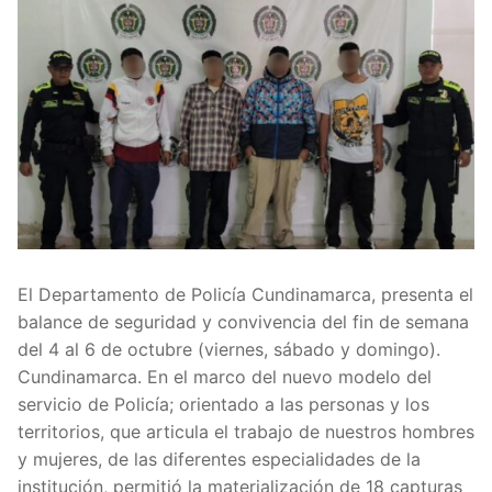
El Departamento de Policía Cundinamarca, presenta el
balance de seguridad y convivencia del fin de semana
del 4 al 6 de octubre (viernes, sábado y domingo).
Cundinamarca. En el marco del nuevo modelo del
servicio de Policía; orientado a las personas y los
territorios, que articula el trabajo de nuestros hombres
y mujeres, de las diferentes especialidades de la
institución, permitió la materialización de 18 capturas