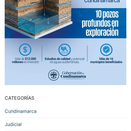
CATEGORÍAS
Cundinamarca
Judicial