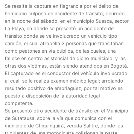
Se resalta la captura en flagrancia por el delito de
homicidio culposo en accidente de tránsito, ocurrido
en la noche del sábado, en el municipio Suesca, sector
La Playa, en donde se presentó un accidente de
tránsito dónde se ve involucrado un vehículo tipo
camión, el cual atropella 3 personas que transitaban
como peatones en vía pública, de las cuales, una
fallece en centro asistencial de dicho municipio, y las
otras dos víctimas, están siendo atendidos en Bogotá.
El capturado es el conductor del vehículo involucrado,
al cual, se le realiza examen médico legal; arrojando
resultado positivo de embriaguez, por tal motivo es
puesto a disposición de la autoridad legal
competente.
Se presentó otro accidente de tránsito en el Municipio
de Sutatausa, sobre la vía que comunica con el
municipio de Chiquinquirá, vereda Salitre, donde los
tripulantes de una motocicleta colisionan la parte