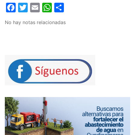
Facebook
Twitter
Email
WhatsApp
Compartir
No hay notas relacionadas