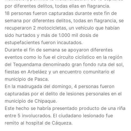
por diferentes delitos, todas ellas en flagrancia.
18 personas fueron capturadas durante este fin de
semana por diferentes delitos, todas en flagrancia, se
recuperaron 2 motocicletas, un vehículo que habían
sido hurtados y más de 1.000 mil dosis de
estupefacientes fueron incautados.
Durante el fin de semana se apoyaron diferentes
eventos como lo fue el circuito ciclístico en la región
del Tequendama denominado gran fondo ruta del sol,
fiestas en Arbeláez y un encuentro comunitario el
municipio de Pasca.
En la madrugada del domingo, 4 personas fueron
capturadas por el delito de lesiones personales en el
municipio de Chipaque.
Este hecho se habría presentado producto de una riña
entre 5 involucrados. El ciudadano lesionado fue
remito al hospital de Cáqueza.