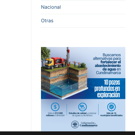
Nacional
Otras