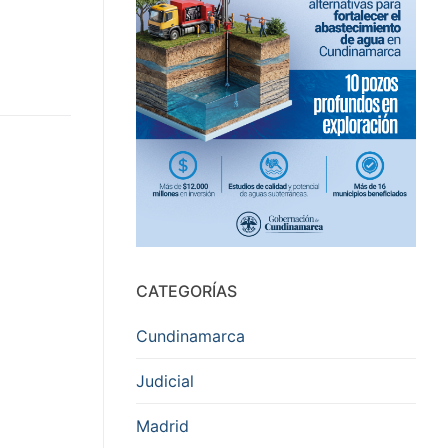
CATEGORÍAS
Cundinamarca
Judicial
Madrid