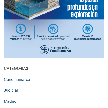
CATEGORÍAS
Cundinamarca
Judicial
Madrid