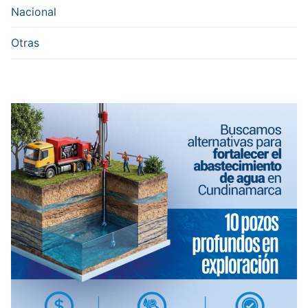
Nacional
Otras