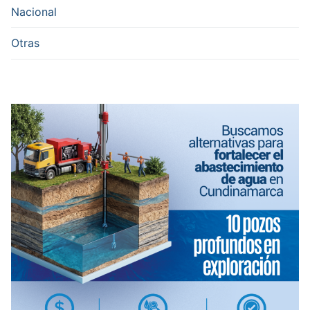
Nacional
Otras