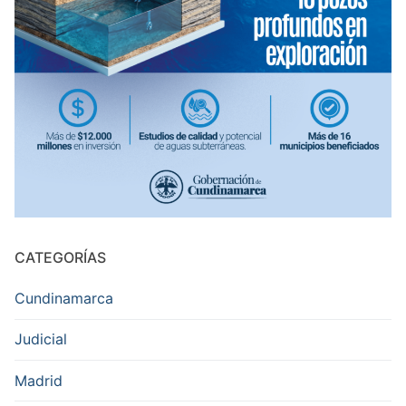
CATEGORÍAS
Cundinamarca
Judicial
Madrid