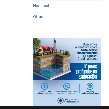
Nacional
Otras