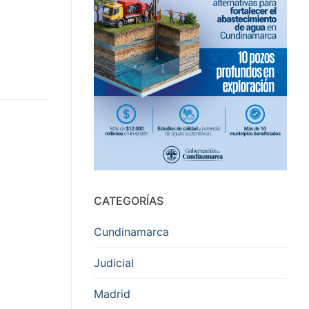
CATEGORÍAS
Cundinamarca
Judicial
Madrid