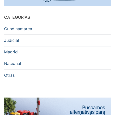
CATEGORÍAS
Cundinamarca
Judicial
Madrid
Nacional
Otras