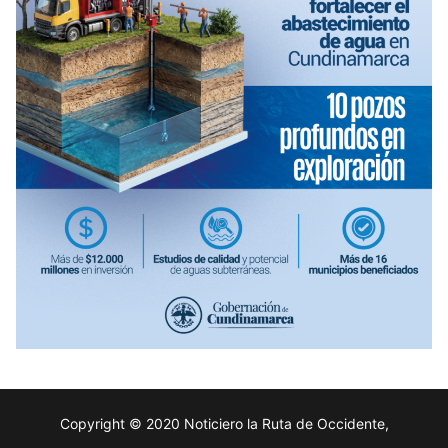
Copyright © 2020 Noticiero la Ruta de Occidente,