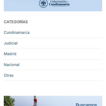
CATEGORÍAS
Cundinamarca
Judicial
Madrid
Nacional
Otras