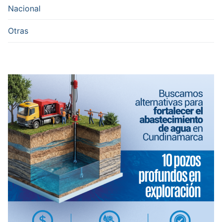
Nacional
Otras