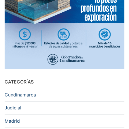
CATEGORÍAS
Cundinamarca
Judicial
Madrid