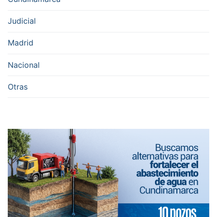
Judicial
Madrid
Nacional
Otras