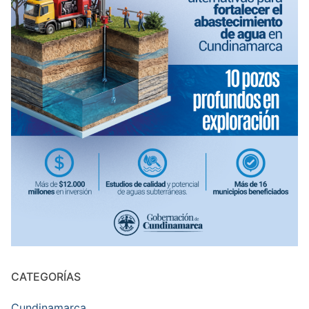
CATEGORÍAS
Cundinamarca