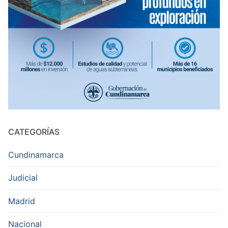
CATEGORÍAS
Cundinamarca
Judicial
Madrid
Nacional