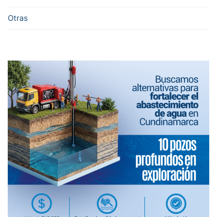
Otras