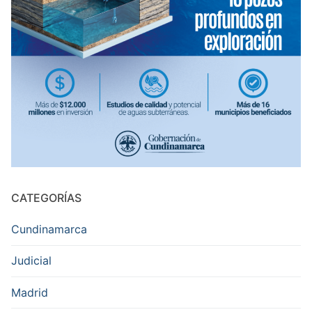
CATEGORÍAS
Cundinamarca
Judicial
Madrid