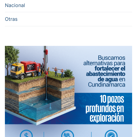
Nacional
Otras