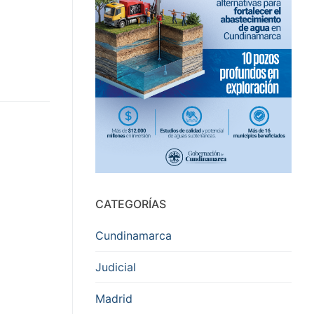
CATEGORÍAS
Cundinamarca
Judicial
Madrid