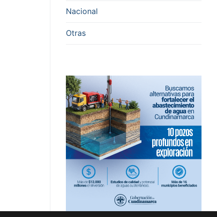
Nacional
Otras