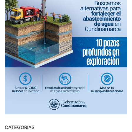
CATEGORÍAS