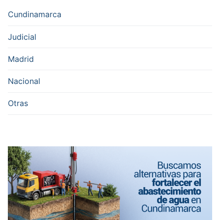
Cundinamarca
Judicial
Madrid
Nacional
Otras